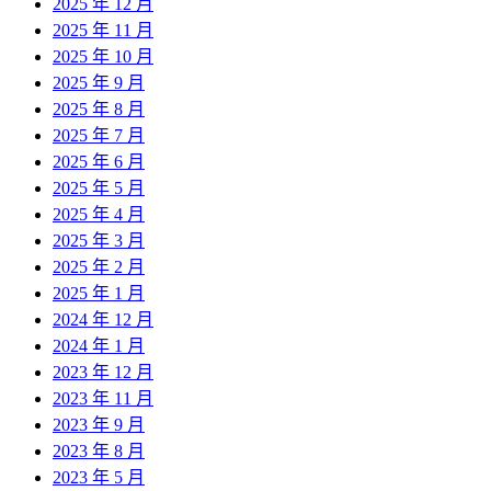
2025 年 12 月
2025 年 11 月
2025 年 10 月
2025 年 9 月
2025 年 8 月
2025 年 7 月
2025 年 6 月
2025 年 5 月
2025 年 4 月
2025 年 3 月
2025 年 2 月
2025 年 1 月
2024 年 12 月
2024 年 1 月
2023 年 12 月
2023 年 11 月
2023 年 9 月
2023 年 8 月
2023 年 5 月