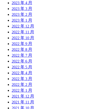
2023 年 4 月
2023 年 3 月
2023 年 2 月
2023 年 1 月
2022 年 12 月
2022 年 11 月
2022 年 10 月
2022 年 9 月
2022 年 8 月
2022 年 7 月
2022 年 6 月
2022 年 5 月
2022 年 4 月
2022 年 3 月
2022 年 2 月
2022 年 1 月
2021 年 12 月
2021 年 11 月
2021 年 10 月