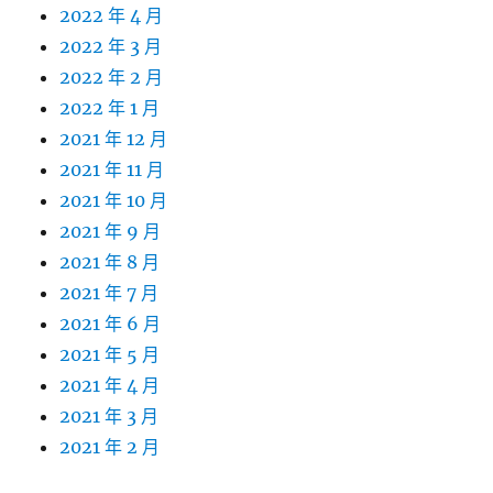
2022 年 4 月
2022 年 3 月
2022 年 2 月
2022 年 1 月
2021 年 12 月
2021 年 11 月
2021 年 10 月
2021 年 9 月
2021 年 8 月
2021 年 7 月
2021 年 6 月
2021 年 5 月
2021 年 4 月
2021 年 3 月
2021 年 2 月