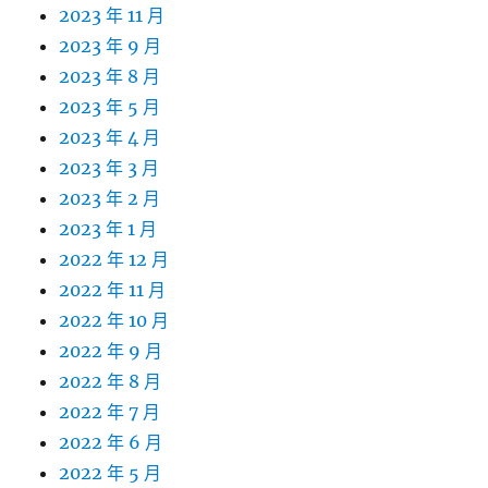
2023 年 11 月
2023 年 9 月
2023 年 8 月
2023 年 5 月
2023 年 4 月
2023 年 3 月
2023 年 2 月
2023 年 1 月
2022 年 12 月
2022 年 11 月
2022 年 10 月
2022 年 9 月
2022 年 8 月
2022 年 7 月
2022 年 6 月
2022 年 5 月