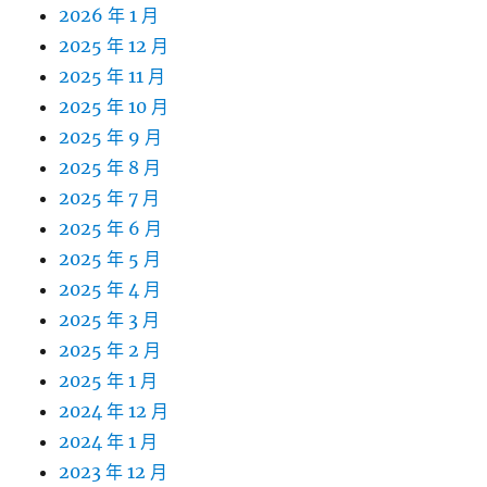
2026 年 1 月
2025 年 12 月
2025 年 11 月
2025 年 10 月
2025 年 9 月
2025 年 8 月
2025 年 7 月
2025 年 6 月
2025 年 5 月
2025 年 4 月
2025 年 3 月
2025 年 2 月
2025 年 1 月
2024 年 12 月
2024 年 1 月
2023 年 12 月