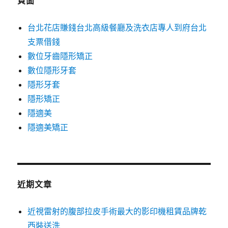
頁面
台北花店賺錢台北高級餐廳及洗衣店專人到府台北
支票借錢
數位牙齒隱形矯正
數位隱形牙套
隱形牙套
隱形矯正
隱適美
隱適美矯正
近期文章
近視雷射的腹部拉皮手術最大的影印機租賃品牌乾
西裝送洗