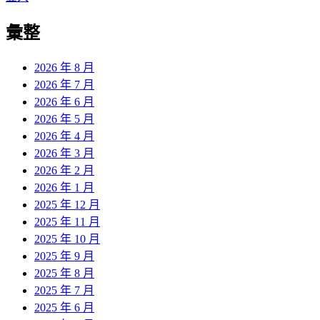
章:
篇
覽
彙整
文
章:
2026 年 8 月
2026 年 7 月
2026 年 6 月
2026 年 5 月
2026 年 4 月
2026 年 3 月
2026 年 2 月
2026 年 1 月
2025 年 12 月
2025 年 11 月
2025 年 10 月
2025 年 9 月
2025 年 8 月
2025 年 7 月
2025 年 6 月