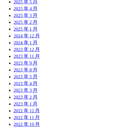
2025 年 5 月
2025 年 4 月
2025 年 3 月
2025 年 2 月
2025 年 1 月
2024 年 12 月
2024 年 1 月
2023 年 12 月
2023 年 11 月
2023 年 9 月
2023 年 8 月
2023 年 5 月
2023 年 4 月
2023 年 3 月
2023 年 2 月
2023 年 1 月
2022 年 12 月
2022 年 11 月
2022 年 10 月