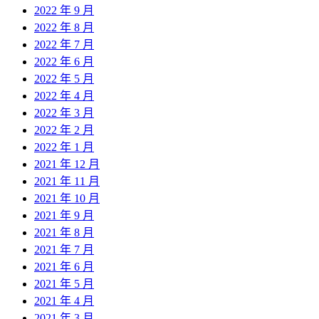
2022 年 9 月
2022 年 8 月
2022 年 7 月
2022 年 6 月
2022 年 5 月
2022 年 4 月
2022 年 3 月
2022 年 2 月
2022 年 1 月
2021 年 12 月
2021 年 11 月
2021 年 10 月
2021 年 9 月
2021 年 8 月
2021 年 7 月
2021 年 6 月
2021 年 5 月
2021 年 4 月
2021 年 3 月