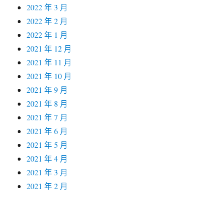
2022 年 3 月
2022 年 2 月
2022 年 1 月
2021 年 12 月
2021 年 11 月
2021 年 10 月
2021 年 9 月
2021 年 8 月
2021 年 7 月
2021 年 6 月
2021 年 5 月
2021 年 4 月
2021 年 3 月
2021 年 2 月