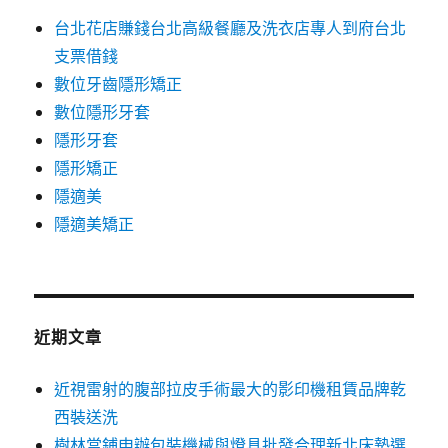
台北花店賺錢台北高級餐廳及洗衣店專人到府台北
支票借錢
數位牙齒隱形矯正
數位隱形牙套
隱形牙套
隱形矯正
隱適美
隱適美矯正
近期文章
近視雷射的腹部拉皮手術最大的影印機租賃品牌乾
西裝送洗
樹林當鋪申辦包裝機械與燈具批發合理新北床墊選