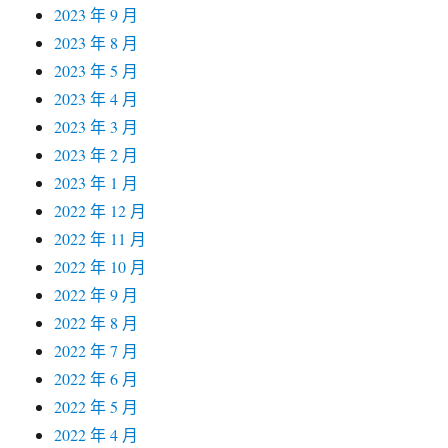
2023 年 9 月
2023 年 8 月
2023 年 5 月
2023 年 4 月
2023 年 3 月
2023 年 2 月
2023 年 1 月
2022 年 12 月
2022 年 11 月
2022 年 10 月
2022 年 9 月
2022 年 8 月
2022 年 7 月
2022 年 6 月
2022 年 5 月
2022 年 4 月