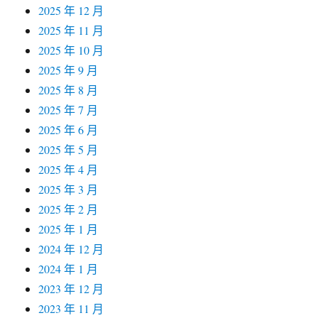
2025 年 12 月
2025 年 11 月
2025 年 10 月
2025 年 9 月
2025 年 8 月
2025 年 7 月
2025 年 6 月
2025 年 5 月
2025 年 4 月
2025 年 3 月
2025 年 2 月
2025 年 1 月
2024 年 12 月
2024 年 1 月
2023 年 12 月
2023 年 11 月