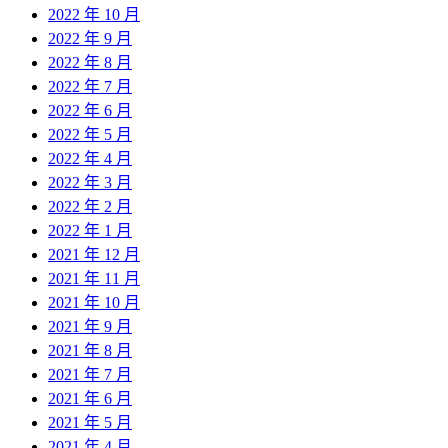
2022 年 10 月
2022 年 9 月
2022 年 8 月
2022 年 7 月
2022 年 6 月
2022 年 5 月
2022 年 4 月
2022 年 3 月
2022 年 2 月
2022 年 1 月
2021 年 12 月
2021 年 11 月
2021 年 10 月
2021 年 9 月
2021 年 8 月
2021 年 7 月
2021 年 6 月
2021 年 5 月
2021 年 4 月