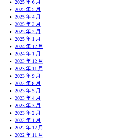
2025 年 6 月
2025 年 5 月
2025 年 4 月
2025 年 3 月
2025 年 2 月
2025 年 1 月
2024 年 12 月
2024 年 1 月
2023 年 12 月
2023 年 11 月
2023 年 9 月
2023 年 8 月
2023 年 5 月
2023 年 4 月
2023 年 3 月
2023 年 2 月
2023 年 1 月
2022 年 12 月
2022 年 11 月