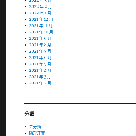
2022 年 3 月
2022 年 2 月
2022 年 1 月
2021 年 12 月
2021 年 11 月
2021 年 10 月
2021 年 9 月
2021 年 8 月
2021 年 7 月
2021 年 6 月
2021 年 5 月
2021 年 4 月
2021 年 3 月
2021 年 2 月
分類
未分類
隱形牙套