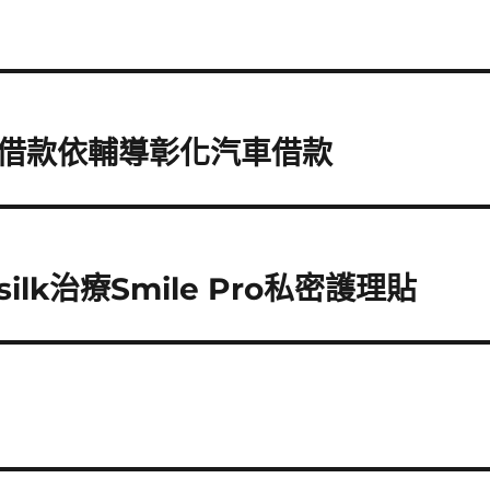
借款依輔導彰化汽車借款
k治療Smile Pro私密護理貼