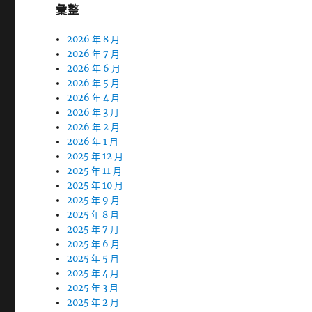
彙整
2026 年 8 月
2026 年 7 月
2026 年 6 月
2026 年 5 月
2026 年 4 月
2026 年 3 月
2026 年 2 月
2026 年 1 月
2025 年 12 月
2025 年 11 月
2025 年 10 月
2025 年 9 月
2025 年 8 月
2025 年 7 月
2025 年 6 月
2025 年 5 月
2025 年 4 月
2025 年 3 月
2025 年 2 月