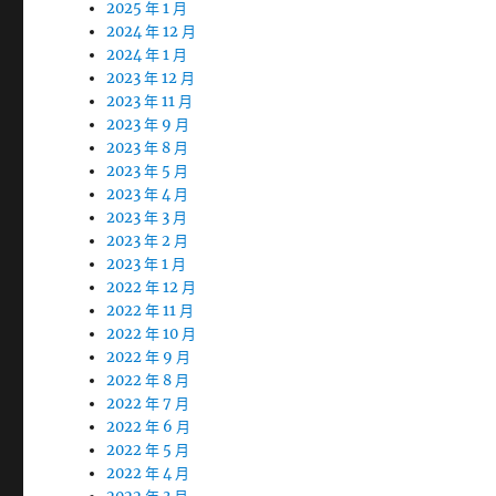
2025 年 1 月
2024 年 12 月
2024 年 1 月
2023 年 12 月
2023 年 11 月
2023 年 9 月
2023 年 8 月
2023 年 5 月
2023 年 4 月
2023 年 3 月
2023 年 2 月
2023 年 1 月
2022 年 12 月
2022 年 11 月
2022 年 10 月
2022 年 9 月
2022 年 8 月
2022 年 7 月
2022 年 6 月
2022 年 5 月
2022 年 4 月