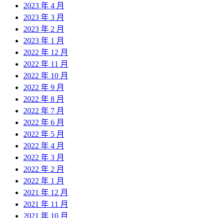
2023 年 4 月
2023 年 3 月
2023 年 2 月
2023 年 1 月
2022 年 12 月
2022 年 11 月
2022 年 10 月
2022 年 9 月
2022 年 8 月
2022 年 7 月
2022 年 6 月
2022 年 5 月
2022 年 4 月
2022 年 3 月
2022 年 2 月
2022 年 1 月
2021 年 12 月
2021 年 11 月
2021 年 10 月