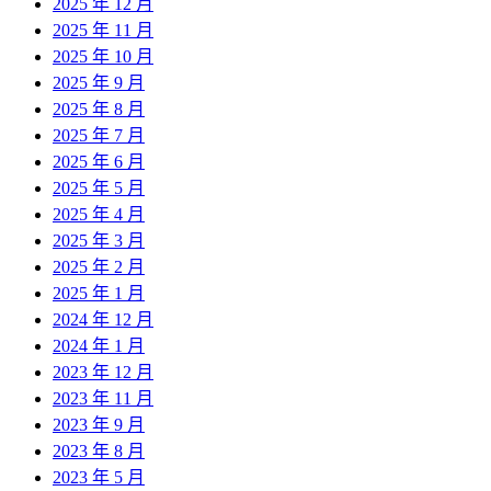
2025 年 12 月
2025 年 11 月
2025 年 10 月
2025 年 9 月
2025 年 8 月
2025 年 7 月
2025 年 6 月
2025 年 5 月
2025 年 4 月
2025 年 3 月
2025 年 2 月
2025 年 1 月
2024 年 12 月
2024 年 1 月
2023 年 12 月
2023 年 11 月
2023 年 9 月
2023 年 8 月
2023 年 5 月